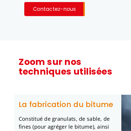
Contactez-nous
Zoom sur nos
techniques utilisées
La fabrication du bitume
Constitué de granulats, de sable, de
fines (pour agréger le bitume), ainsi