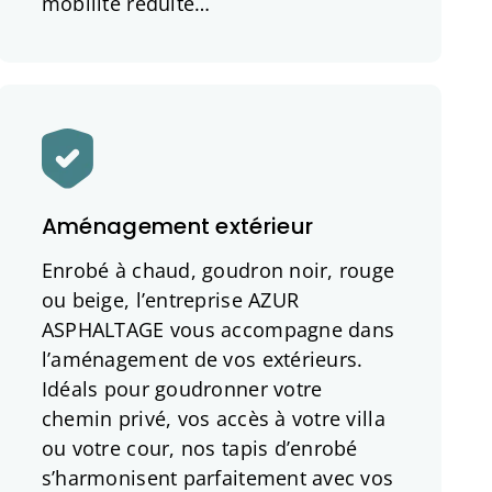
mobilité réduite…
Aménagement extérieur
Enrobé à chaud, goudron noir, rouge
ou beige, l’entreprise AZUR
ASPHALTAGE vous accompagne dans
l’aménagement de vos extérieurs.
Idéals pour goudronner votre
chemin privé, vos accès à votre villa
ou votre cour, nos tapis d’enrobé
s’harmonisent parfaitement avec vos