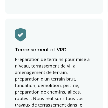
Terrassement et VRD
Préparation de terrains pour mise à
niveau, terrassement de villa,
aménagement de terrain,
préparation d’un terrain brut,
fondation, démolition, piscine,
préparation de chemins, allées,
routes… Nous réalisons tous vos
travaux de terrassement dans le