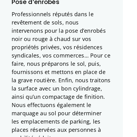
Pose d’enrobés
Professionnels réputés dans le
revêtement de sols, nous
intervenons pour la pose d’enrobés
noir ou rouge à chaud sur vos
propriétés privées, vos résidences
syndicales, vos commerces… Pour ce
faire, nous préparons le sol, puis,
fournissons et mettons en place de
la grave routière. Enfin, nous traitons
la surface avec un bon cylindrage,
ainsi qu’un compactage de finition.
Nous effectuons également le
marquage au sol pour déterminer
les emplacements de parking, les
places réservées aux personnes à