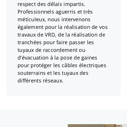
respect des délais impartis.
Professionnels aguerris et très
méticuleux, nous intervenons
également pour la réalisation de vos
travaux de VRD, de la réalisation de
tranchées pour faire passer les
tuyaux de raccordement ou
d’évacuation à la pose de gaines
pour protéger les câbles électriques
souterrains et les tuyaux des
différents réseaux.