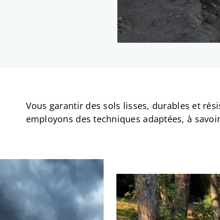
Vous garantir des sols lisses, durables et rési
employons des techniques adaptées, à savoir