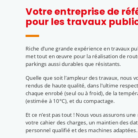
Votre entreprise de ré
pour les travaux publi
Riche d’une grande expérience en travaux pub
met tout en œuvre pour la réalisation de rout
parkings aussi durables que résistants.
Quelle que soit l’ampleur des travaux, nous 
rendus de haute qualité, dans l’ultime respect
chaque enrobé (seul ou à froid), de la tempé
(estimée à 10°C), et du compactage.
Et ce n’est pas tout ! Nous vous assurons une 
votre cahier des charges, un maintien des date
personnel qualifié et des machines adaptées.