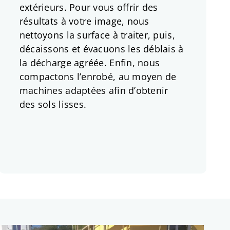
extérieurs. Pour vous offrir des
résultats à votre image, nous
nettoyons la surface à traiter, puis,
décaissons et évacuons les déblais à
la décharge agréée. Enfin, nous
compactons l’enrobé, au moyen de
machines adaptées afin d’obtenir
des sols lisses.