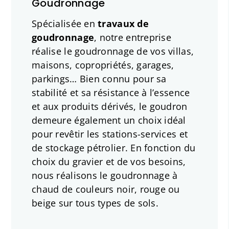
Goudronnage
Spécialisée en
travaux de
goudronnage
, notre entreprise
réalise le goudronnage de vos villas,
maisons, copropriétés, garages,
parkings… Bien connu pour sa
stabilité et sa résistance à l’essence
et aux produits dérivés, le goudron
demeure également un choix idéal
pour revêtir les stations-services et
de stockage pétrolier. En fonction du
choix du gravier et de vos besoins,
nous réalisons le goudronnage à
chaud de couleurs noir, rouge ou
beige sur tous types de sols.