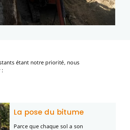
stants étant notre priorité, nous
 :
La pose du bitume
Parce que chaque sol a son