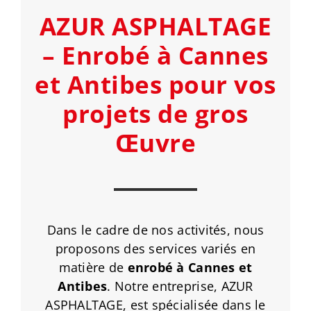
AZUR ASPHALTAGE
– Enrobé à Cannes
et Antibes pour vos
projets de gros
Œuvre
Dans le cadre de nos activités, nous
proposons des services variés en
matière de
enrobé à Cannes
et
Antibes
. Notre entreprise, AZUR
ASPHALTAGE, est spécialisée dans le