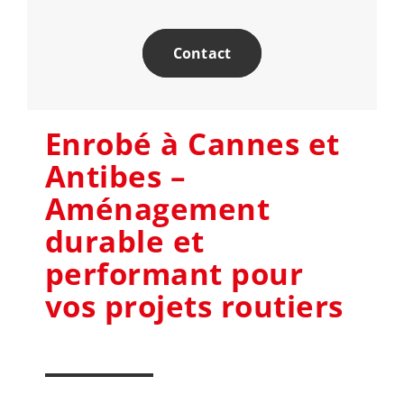
Contact
Enrobé à Cannes et
Antibes –
Aménagement
durable et
performant pour
vos projets routiers