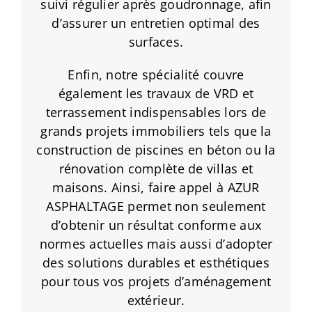
suivi régulier après goudronnage, afin
d’assurer un entretien optimal des
surfaces.
Enfin, notre spécialité couvre
également les travaux de VRD et
terrassement indispensables lors de
grands projets immobiliers tels que la
construction de piscines en béton ou la
rénovation complète de villas et
maisons. Ainsi, faire appel à AZUR
ASPHALTAGE permet non seulement
d’obtenir un résultat conforme aux
normes actuelles mais aussi d’adopter
des solutions durables et esthétiques
pour tous vos projets d’aménagement
extérieur.