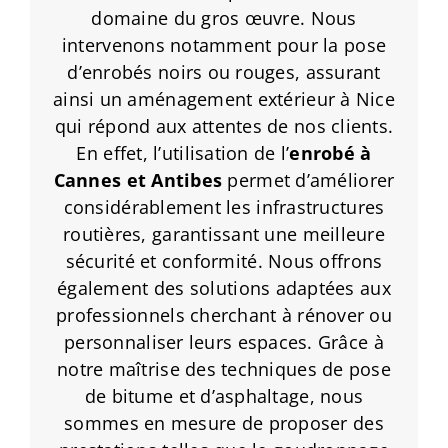
domaine du gros œuvre. Nous
intervenons notamment pour la pose
d’enrobés noirs ou rouges, assurant
ainsi un aménagement extérieur à Nice
qui répond aux attentes de nos clients.
En effet, l’utilisation de l’
enrobé
à
Cannes
et Antibes
permet d’améliorer
considérablement les infrastructures
routières, garantissant une meilleure
sécurité et conformité. Nous offrons
également des solutions adaptées aux
professionnels cherchant à rénover ou
personnaliser leurs espaces. Grâce à
notre maîtrise des techniques de pose
de bitume et d’asphaltage, nous
sommes en mesure de proposer des