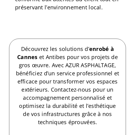
préservant l’environnement local.
Découvrez les solutions d’
enrobé à
Cannes
et Antibes pour vos projets de
gros œuvre. Avec AZUR ASPHALTAGE,
bénéficiez d’un service professionnel et
efficace pour transformer vos espaces
extérieurs. Contactez-nous pour un
accompagnement personnalisé et
optimisez la durabilité et l’esthétique
de vos infrastructures grâce à nos
techniques éprouvées.