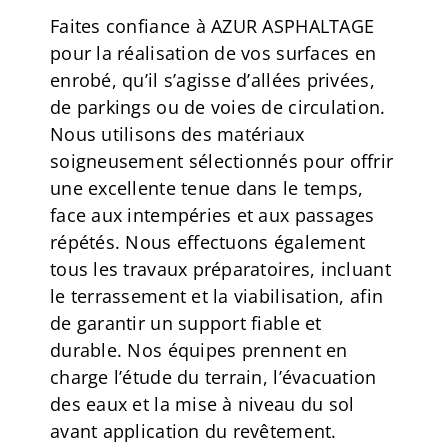
Faites confiance à AZUR ASPHALTAGE
pour la réalisation de vos surfaces en
enrobé, qu’il s’agisse d’allées privées,
de parkings ou de voies de circulation.
Nous utilisons des matériaux
soigneusement sélectionnés pour offrir
une excellente tenue dans le temps,
face aux intempéries et aux passages
répétés. Nous effectuons également
tous les travaux préparatoires, incluant
le terrassement et la viabilisation, afin
de garantir un support fiable et
durable. Nos équipes prennent en
charge l’étude du terrain, l’évacuation
des eaux et la mise à niveau du sol
avant application du revêtement.