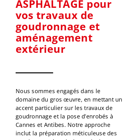
ASPHALTAGE pour
vos travaux de
goudronnage et
aménagement
extérieur
Nous sommes engagés dans le
domaine du gros œuvre, en mettant un
accent particulier sur les travaux de
goudronnage et la pose d’enrobés à
Cannes et Antibes. Notre approche
inclut la préparation méticuleuse des