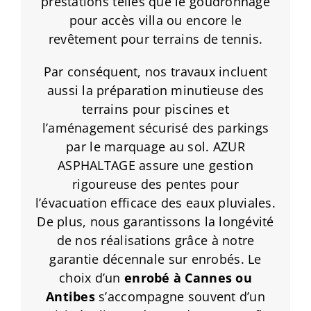
prestations telles que le goudronnage
pour accès villa ou encore le
revêtement pour terrains de tennis.
Par conséquent, nos travaux incluent
aussi la préparation minutieuse des
terrains pour piscines et
l’aménagement sécurisé des parkings
par le marquage au sol. AZUR
ASPHALTAGE assure une gestion
rigoureuse des pentes pour
l’évacuation efficace des eaux pluviales.
De plus, nous garantissons la longévité
de nos réalisations grâce à notre
garantie décennale sur enrobés. Le
choix d’un
enrobé à Cannes
ou
Antibes
s’accompagne souvent d’un