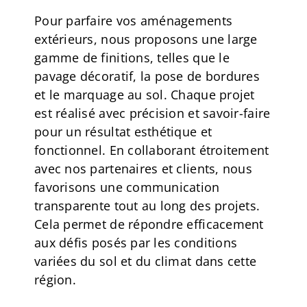
Pour parfaire vos aménagements
extérieurs, nous proposons une large
gamme de finitions, telles que le
pavage décoratif, la pose de bordures
et le marquage au sol. Chaque projet
est réalisé avec précision et savoir-faire
pour un résultat esthétique et
fonctionnel. En collaborant étroitement
avec nos partenaires et clients, nous
favorisons une communication
transparente tout au long des projets.
Cela permet de répondre efficacement
aux défis posés par les conditions
variées du sol et du climat dans cette
région.