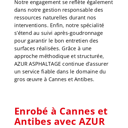
Notre engagement se reflète également
dans notre gestion responsable des
ressources naturelles durant nos
interventions. Enfin, notre spécialité
s’étend au suivi après-goudronnage
pour garantir le bon entretien des
surfaces réalisées. Grâce à une
approche méthodique et structurée,
AZUR ASPHALTAGE continue d’assurer
un service fiable dans le domaine du
gros œuvre à Cannes et Antibes.
Enrobé à Cannes et
Antibes avec AZUR