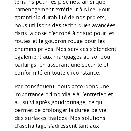
terrains pour les piscines, ainsi que
l’aménagement extérieur à Nice. Pour
garantir la durabilité de nos projets,
nous utilisons des techniques avancées
dans la pose d’enrobé à chaud pour les
routes et le goudron rouge pour les
chemins privés. Nos services s’étendent
également aux marquages au sol pour
parkings, en assurant une sécurité et
conformité en toute circonstance.
Par conséquent, nous accordons une
importance primordiale à l’entretien et
au suivi après goudronnage, ce qui
permet de prolonger la durée de vie
des surfaces traitées. Nos solutions
d’asphaltage s’adressent tant aux