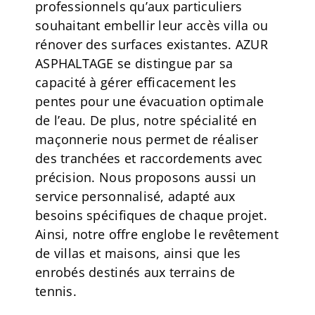
professionnels qu’aux particuliers
souhaitant embellir leur accès villa ou
rénover des surfaces existantes. AZUR
ASPHALTAGE se distingue par sa
capacité à gérer efficacement les
pentes pour une évacuation optimale
de l’eau. De plus, notre spécialité en
maçonnerie nous permet de réaliser
des tranchées et raccordements avec
précision. Nous proposons aussi un
service personnalisé, adapté aux
besoins spécifiques de chaque projet.
Ainsi, notre offre englobe le revêtement
de villas et maisons, ainsi que les
enrobés destinés aux terrains de
tennis.