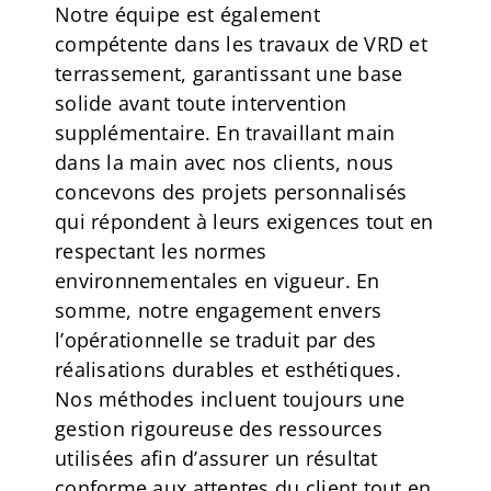
Notre équipe est également
compétente dans les travaux de VRD et
terrassement, garantissant une base
solide avant toute intervention
supplémentaire. En travaillant main
dans la main avec nos clients, nous
concevons des projets personnalisés
qui répondent à leurs exigences tout en
respectant les normes
environnementales en vigueur. En
somme, notre engagement envers
l’opérationnelle se traduit par des
réalisations durables et esthétiques.
Nos méthodes incluent toujours une
gestion rigoureuse des ressources
utilisées afin d’assurer un résultat
conforme aux attentes du client tout en