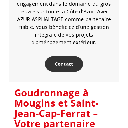
engagement dans le domaine du gros
œuvre sur toute la Côte d’Azur. Avec
AZUR ASPHALTAGE comme partenaire
fiable, vous bénéficiez d’une gestion
intégrale de vos projets
d’aménagement extérieur.
Contact
Goudronnage à
Mougins et Saint-
Jean-Cap-Ferrat –
Votre partenaire