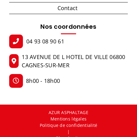
Contact
Nos coordonnées
04 93 08 90 61
13 AVENUE DE L HOTEL DE VILLE 06800
CAGNES-SUR-MER
8h00 - 18h00
AZUR ASPHALTAGE
Mentions légales
Politique de confidentialité
|