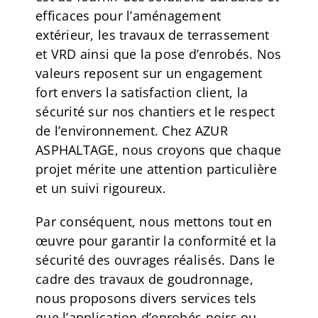
efficaces pour l’aménagement
extérieur, les travaux de terrassement
et VRD ainsi que la pose d’enrobés. Nos
valeurs reposent sur un engagement
fort envers la satisfaction client, la
sécurité sur nos chantiers et le respect
de l’environnement. Chez AZUR
ASPHALTAGE, nous croyons que chaque
projet mérite une attention particulière
et un suivi rigoureux.
Par conséquent, nous mettons tout en
œuvre pour garantir la conformité et la
sécurité des ouvrages réalisés. Dans le
cadre des travaux de goudronnage,
nous proposons divers services tels
que l’application d’enrobés noirs ou