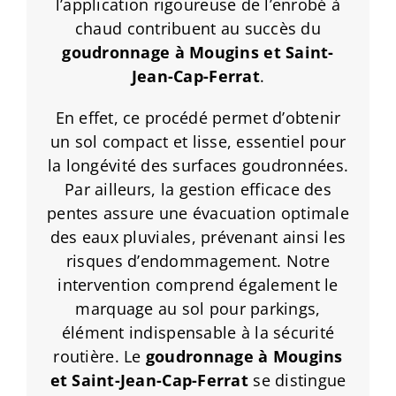
l’application rigoureuse de l’enrobé à
chaud contribuent au succès du
goudronnage
à Mougins
et Saint-
Jean-Cap-Ferrat
.
En effet, ce procédé permet d’obtenir
un sol compact et lisse, essentiel pour
la longévité des surfaces goudronnées.
Par ailleurs, la gestion efficace des
pentes assure une évacuation optimale
des eaux pluviales, prévenant ainsi les
risques d’endommagement. Notre
intervention comprend également le
marquage au sol pour parkings,
élément indispensable à la sécurité
routière. Le
goudronnage à Mougins
et Saint-Jean-Cap-Ferrat
se distingue