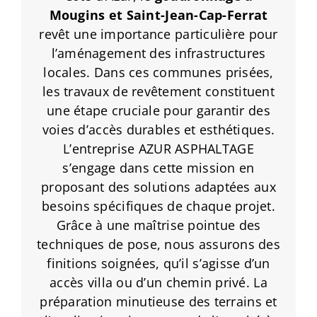
Mougins
et Saint-Jean-Cap-Ferrat
revêt une importance particulière pour
l’aménagement des infrastructures
locales. Dans ces communes prisées,
les travaux de revêtement constituent
une étape cruciale pour garantir des
voies d’accès durables et esthétiques.
L’entreprise AZUR ASPHALTAGE
s’engage dans cette mission en
proposant des solutions adaptées aux
besoins spécifiques de chaque projet.
Grâce à une maîtrise pointue des
techniques de pose, nous assurons des
finitions soignées, qu’il s’agisse d’un
accès villa ou d’un chemin privé. La
préparation minutieuse des terrains et