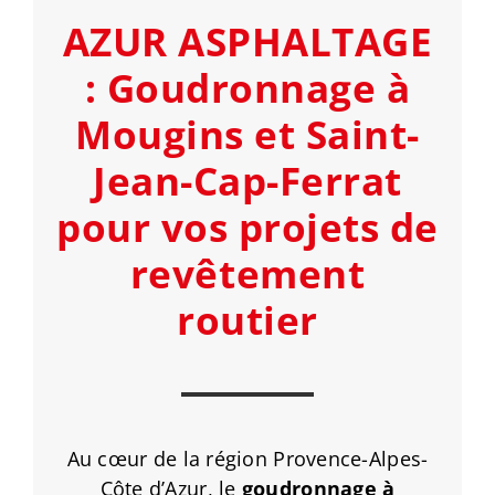
AZUR ASPHALTAGE
: Goudronnage à
Mougins et Saint-
Jean-Cap-Ferrat
pour vos projets de
revêtement
routier
Au cœur de la région Provence-Alpes-
Côte d’Azur, le
goudronnage à