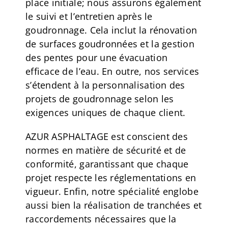
place initiale; nous assurons également
le suivi et l’entretien après le
goudronnage. Cela inclut la rénovation
de surfaces goudronnées et la gestion
des pentes pour une évacuation
efficace de l’eau. En outre, nos services
s’étendent à la personnalisation des
projets de goudronnage selon les
exigences uniques de chaque client.
AZUR ASPHALTAGE est conscient des
normes en matière de sécurité et de
conformité, garantissant que chaque
projet respecte les réglementations en
vigueur. Enfin, notre spécialité englobe
aussi bien la réalisation de tranchées et
raccordements nécessaires que la