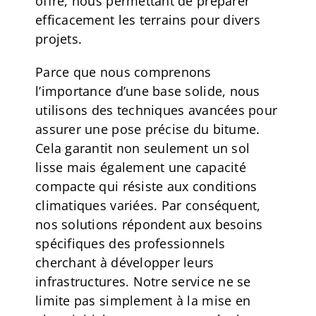
offre, nous permettant de préparer
efficacement les terrains pour divers
projets.
Parce que nous comprenons
l’importance d’une base solide, nous
utilisons des techniques avancées pour
assurer une pose précise du bitume.
Cela garantit non seulement un sol
lisse mais également une capacité
compacte qui résiste aux conditions
climatiques variées. Par conséquent,
nos solutions répondent aux besoins
spécifiques des professionnels
cherchant à développer leurs
infrastructures. Notre service ne se
limite pas simplement à la mise en