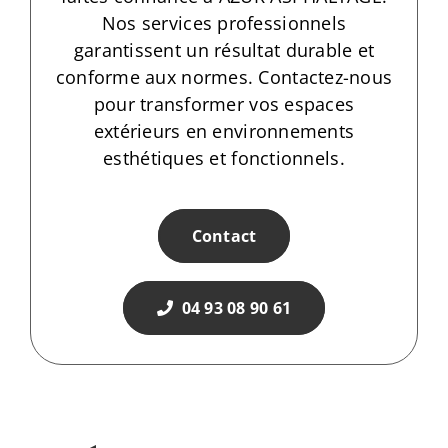
Nos services professionnels
garantissent un résultat durable et
conforme aux normes. Contactez-nous
pour transformer vos espaces
extérieurs en environnements
esthétiques et fonctionnels.
Contact
04 93 08 90 61