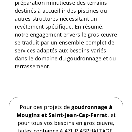
préparation minutieuse des terrains
destinés à accueillir des piscines ou
autres structures nécessitant un
revêtement spécifique. En résumé,
notre engagement envers le gros œuvre
se traduit par un ensemble complet de
services adaptés aux besoins variés
dans le domaine du goudronnage et du
terrassement.
Pour des projets de
goudronnage à
Mougins et Saint-Jean-Cap-Ferrat
, et
pour tous vos besoins en gros œuvre,
faites confiance à AZUR ASPHALTAGE.