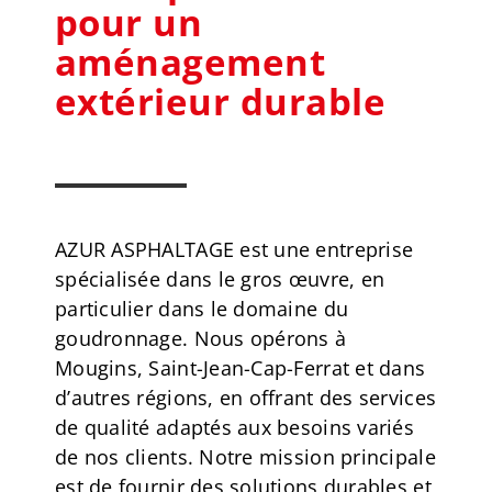
pour un
aménagement
extérieur durable
AZUR ASPHALTAGE est une entreprise
spécialisée dans le gros œuvre, en
particulier dans le domaine du
goudronnage. Nous opérons à
Mougins, Saint-Jean-Cap-Ferrat et dans
d’autres régions, en offrant des services
de qualité adaptés aux besoins variés
de nos clients. Notre mission principale
est de fournir des solutions durables et