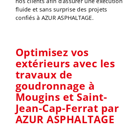
nos clients afin d’assurer une exécution
fluide et sans surprise des projets
confiés à AZUR ASPHALTAGE.
Optimisez vos
extérieurs avec les
travaux de
goudronnage à
Mougins et Saint-
Jean-Cap-Ferrat par
AZUR ASPHALTAGE