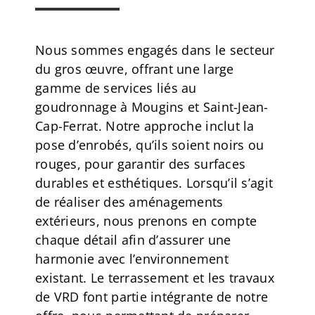
Nous sommes engagés dans le secteur
du gros œuvre, offrant une large
gamme de services liés au
goudronnage à Mougins et Saint-Jean-
Cap-Ferrat. Notre approche inclut la
pose d’enrobés, qu’ils soient noirs ou
rouges, pour garantir des surfaces
durables et esthétiques. Lorsqu’il s’agit
de réaliser des aménagements
extérieurs, nous prenons en compte
chaque détail afin d’assurer une
harmonie avec l’environnement
existant. Le terrassement et les travaux
de VRD font partie intégrante de notre