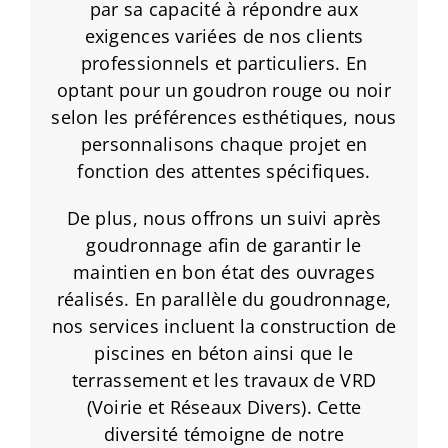
par sa capacité à répondre aux
exigences variées de nos clients
professionnels et particuliers. En
optant pour un goudron rouge ou noir
selon les préférences esthétiques, nous
personnalisons chaque projet en
fonction des attentes spécifiques.
De plus, nous offrons un suivi après
goudronnage afin de garantir le
maintien en bon état des ouvrages
réalisés. En parallèle du goudronnage,
nos services incluent la construction de
piscines en béton ainsi que le
terrassement et les travaux de VRD
(Voirie et Réseaux Divers). Cette
diversité témoigne de notre