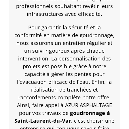
professionnels souhaitant revêtir leurs
infrastructures avec efficacité.
Pour garantir la sécurité et la
conformité en matière de goudronnage,
nous assurons un entretien régulier et
un suivi rigoureux après chaque
intervention. La personnalisation des
projets est possible grâce à notre
capacité à gérer les pentes pour
l’évacuation efficace de l’eau. Enfin, la
réalisation de tranchées et
raccordements complète notre offre.
Ainsi, faire appel à AZUR ASPHALTAGE
pour vos travaux de
goudronnage à
Saint-Laurent-du-Var
, c’est choisir une
entreprise qui conjugue savoir-faire