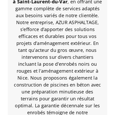
à Saint-Laurent-du-Var
, en offrant une
gamme complète de services adaptés
aux besoins variés de notre clientèle.
Notre entreprise, AZUR ASPHALTAGE,
s’efforce d’apporter des solutions
efficaces et durables pour tous vos
projets d’aménagement extérieur. En
tant qu’acteur du gros œuvre, nous
intervenons sur divers chantiers
incluant la pose d’enrobés noirs ou
rouges et l’aménagement extérieur à
Nice. Nous proposons également la
construction de piscines en béton avec
une préparation minutieuse des
terrains pour garantir un résultat
optimal. La garantie décennale sur les
enrobés témoigne de notre