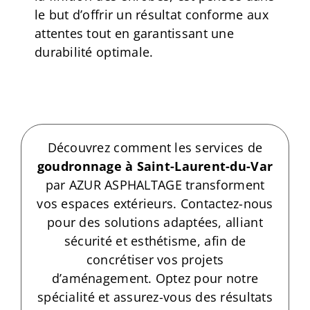
le but d’offrir un résultat conforme aux
attentes tout en garantissant une
durabilité optimale.
Découvrez comment les services de
goudronnage à Saint-Laurent-du-Var
par AZUR ASPHALTAGE transforment
vos espaces extérieurs. Contactez-nous
pour des solutions adaptées, alliant
sécurité et esthétisme, afin de
concrétiser vos projets
d’aménagement. Optez pour notre
spécialité et assurez-vous des résultats