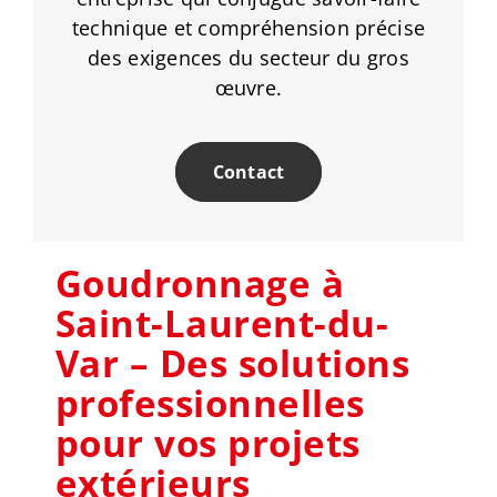
technique et compréhension précise
des exigences du secteur du gros
œuvre.
Contact
Goudronnage à
Saint-Laurent-du-
Var – Des solutions
professionnelles
pour vos projets
extérieurs