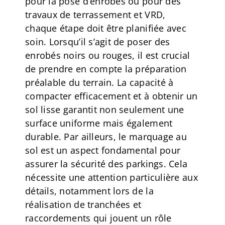
pour la pose d’enrobés ou pour des
travaux de terrassement et VRD,
chaque étape doit être planifiée avec
soin. Lorsqu’il s’agit de poser des
enrobés noirs ou rouges, il est crucial
de prendre en compte la préparation
préalable du terrain. La capacité à
compacter efficacement et à obtenir un
sol lisse garantit non seulement une
surface uniforme mais également
durable. Par ailleurs, le marquage au
sol est un aspect fondamental pour
assurer la sécurité des parkings. Cela
nécessite une attention particulière aux
détails, notamment lors de la
réalisation de tranchées et
raccordements qui jouent un rôle