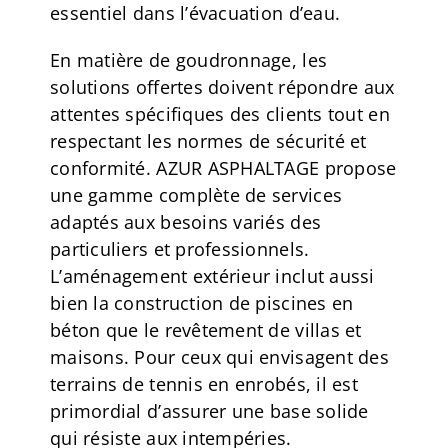
essentiel dans l’évacuation d’eau.
En matière de goudronnage, les
solutions offertes doivent répondre aux
attentes spécifiques des clients tout en
respectant les normes de sécurité et
conformité. AZUR ASPHALTAGE propose
une gamme complète de services
adaptés aux besoins variés des
particuliers et professionnels.
L’aménagement extérieur inclut aussi
bien la construction de piscines en
béton que le revêtement de villas et
maisons. Pour ceux qui envisagent des
terrains de tennis en enrobés, il est
primordial d’assurer une base solide
qui résiste aux intempéries.