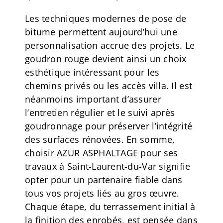
Les techniques modernes de pose de
bitume permettent aujourd’hui une
personnalisation accrue des projets. Le
goudron rouge devient ainsi un choix
esthétique intéressant pour les
chemins privés ou les accès villa. Il est
néanmoins important d’assurer
l’entretien régulier et le suivi après
goudronnage pour préserver l’intégrité
des surfaces rénovées. En somme,
choisir AZUR ASPHALTAGE pour ses
travaux à Saint-Laurent-du-Var signifie
opter pour un partenaire fiable dans
tous vos projets liés au gros œuvre.
Chaque étape, du terrassement initial à
la finition des enrobés, est pensée dans