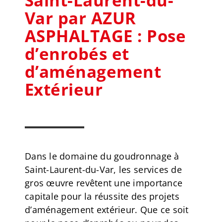
Saint-Laurent-du-
Var par AZUR
ASPHALTAGE : Pose
d’enrobés et
d’aménagement
Extérieur
Dans le domaine du goudronnage à
Saint-Laurent-du-Var, les services de
gros œuvre revêtent une importance
capitale pour la réussite des projets
d’aménagement extérieur. Que ce soit