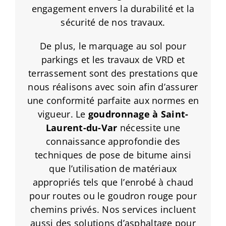
engagement envers la durabilité et la
sécurité de nos travaux.
De plus, le marquage au sol pour
parkings et les travaux de VRD et
terrassement sont des prestations que
nous réalisons avec soin afin d’assurer
une conformité parfaite aux normes en
vigueur. Le
goudronnage
à Saint-
Laurent-du-Var
nécessite une
connaissance approfondie des
techniques de pose de bitume ainsi
que l’utilisation de matériaux
appropriés tels que l’enrobé à chaud
pour routes ou le goudron rouge pour
chemins privés. Nos services incluent
aussi des solutions d’asphaltage pour