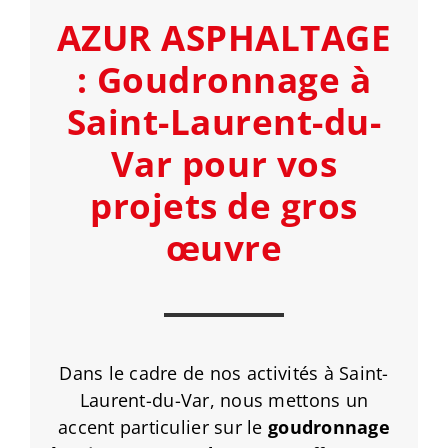
AZUR ASPHALTAGE
: Goudronnage à
Saint-Laurent-du-
Var pour vos
projets de gros
œuvre
Dans le cadre de nos activités à Saint-
Laurent-du-Var, nous mettons un
accent particulier sur le
goudronnage