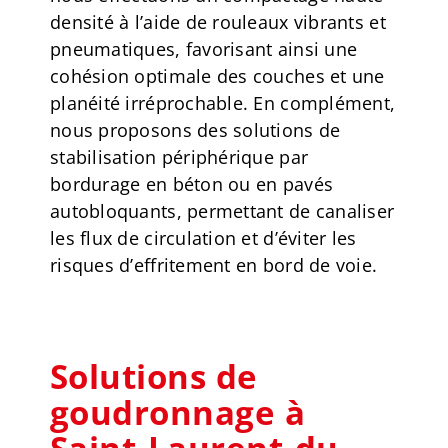
densité à l’aide de rouleaux vibrants et
pneumatiques, favorisant ainsi une
cohésion optimale des couches et une
planéité irréprochable. En complément,
nous proposons des solutions de
stabilisation périphérique par
bordurage en béton ou en pavés
autobloquants, permettant de canaliser
les flux de circulation et d’éviter les
risques d’effritement en bord de voie.
Solutions de
goudronnage à