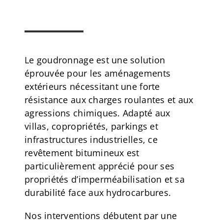
Le goudronnage est une solution
éprouvée pour les aménagements
extérieurs nécessitant une forte
résistance aux charges roulantes et aux
agressions chimiques. Adapté aux
villas, copropriétés, parkings et
infrastructures industrielles, ce
revêtement bitumineux est
particulièrement apprécié pour ses
propriétés d’imperméabilisation et sa
durabilité face aux hydrocarbures.
Nos interventions débutent par une