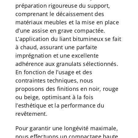
préparation rigoureuse du support,
comprenant le décaissement des
matériaux meubles et la mise en place
d’une assise en grave compactée.
L’application du liant bitumineux se fait
à chaud, assurant une parfaite
imprégnation et une excellente
adhérence aux granulats sélectionnés.
En fonction de l’usage et des
contraintes techniques, nous
proposons des finitions en noir, rouge
ou beige, optimisant à la fois
l’esthétique et la performance du
revêtement.
Pour garantir une longévité maximale,
nous effectuons un compactage haute