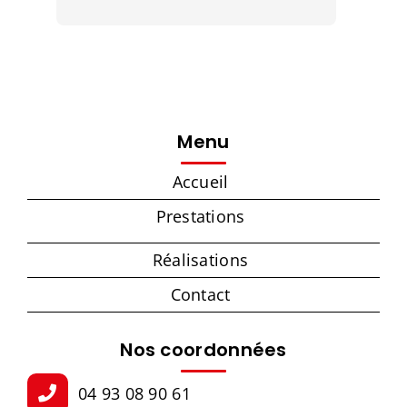
Menu
Accueil
Prestations
Réalisations
Contact
Nos coordonnées
04 93 08 90 61