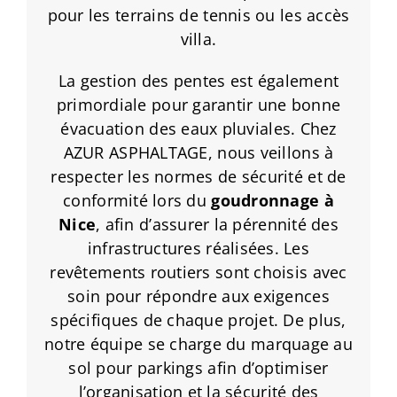
pour les terrains de tennis ou les accès
villa.
La gestion des pentes est également
primordiale pour garantir une bonne
évacuation des eaux pluviales. Chez
AZUR ASPHALTAGE, nous veillons à
respecter les normes de sécurité et de
conformité lors du
goudronnage
à
Nice
, afin d’assurer la pérennité des
infrastructures réalisées. Les
revêtements routiers sont choisis avec
soin pour répondre aux exigences
spécifiques de chaque projet. De plus,
notre équipe se charge du marquage au
sol pour parkings afin d’optimiser
l’organisation et la sécurité des