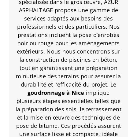
spécialisée dans le gros œuvre, AZUR
ASPHALTAGE propose une gamme de
services adaptés aux besoins des
professionnels et des particuliers. Nos
prestations incluent la pose d’enrobés
noir ou rouge pour les aménagements
extérieurs. Nous nous concentrons sur
la construction de piscines en béton,
tout en garantissant une préparation
minutieuse des terrains pour assurer la
durabilité et l’efficacité du projet. Le
goudronnage
à Nice
implique
plusieurs étapes essentielles telles que
la préparation des sols, le terrassement
et la mise en œuvre des techniques de
pose de bitume. Ces procédés assurent
une surface lisse et compacte, idéale