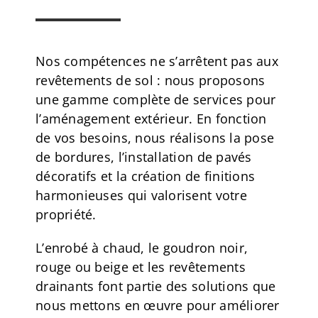
Nos compétences ne s’arrêtent pas aux
revêtements de sol : nous proposons
une gamme complète de services pour
l’aménagement extérieur. En fonction
de vos besoins, nous réalisons la pose
de bordures, l’installation de pavés
décoratifs et la création de finitions
harmonieuses qui valorisent votre
propriété.
L’enrobé à chaud, le goudron noir,
rouge ou beige et les revêtements
drainants font partie des solutions que
nous mettons en œuvre pour améliorer