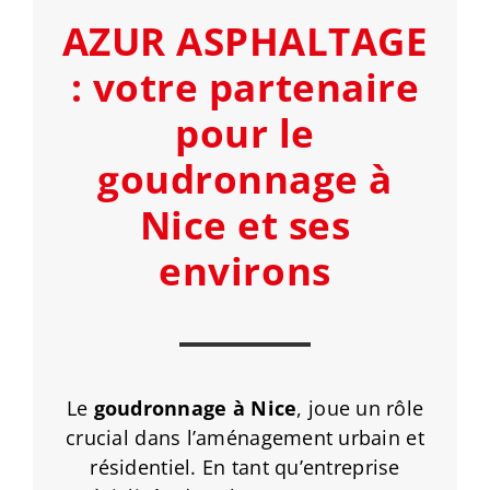
AZUR ASPHALTAGE
: votre partenaire
pour le
goudronnage à
Nice et ses
environs
Le
goudronnage à Nice
, joue un rôle
crucial dans l’aménagement urbain et
résidentiel. En tant qu’entreprise