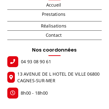
Accueil
Prestations
Réalisations
Contact
Nos coordonnées
04 93 08 90 61
13 AVENUE DE L HOTEL DE VILLE 06800
CAGNES-SUR-MER
8h00 - 18h00