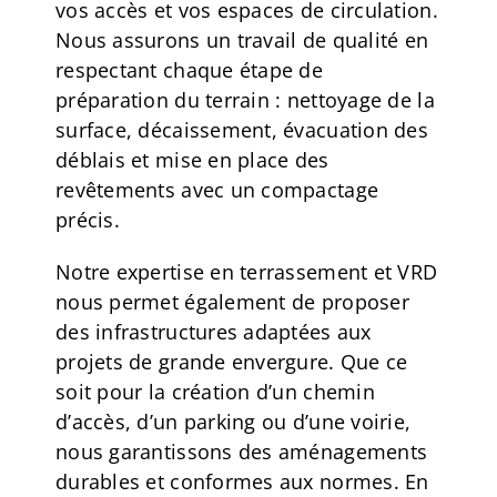
vos accès et vos espaces de circulation.
Nous assurons un travail de qualité en
respectant chaque étape de
préparation du terrain : nettoyage de la
surface, décaissement, évacuation des
déblais et mise en place des
revêtements avec un compactage
précis.
Notre expertise en terrassement et VRD
nous permet également de proposer
des infrastructures adaptées aux
projets de grande envergure. Que ce
soit pour la création d’un chemin
d’accès, d’un parking ou d’une voirie,
nous garantissons des aménagements
durables et conformes aux normes. En