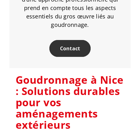
prend en compte tous les aspects
essentiels du gros œuvre liés au
goudronnage.
Contact
Goudronnage à Nice
: Solutions durables
pour vos
aménagements
extérieurs