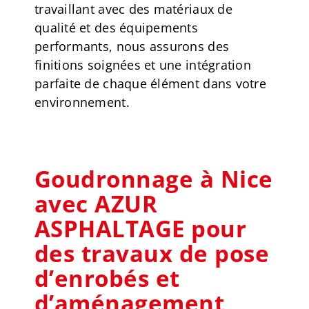
travaillant avec des matériaux de
qualité et des équipements
performants, nous assurons des
finitions soignées et une intégration
parfaite de chaque élément dans votre
environnement.
Goudronnage à Nice
avec AZUR
ASPHALTAGE pour
des travaux de pose
d’enrobés et
d’aménagement